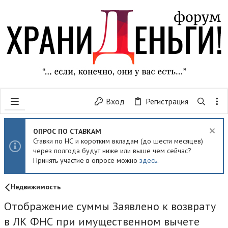
Вход
Регистрация
ОПРОС ПО СТАВКАМ
Ставки по НС и коротким вкладам (до шести месяцев)
через полгода будут ниже или выше чем сейчас?
Принять участие в опросе можно
здесь
.
Недвижимость
Отображение суммы Заявлено к возврату
в ЛК ФНС при имущественном вычете