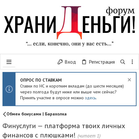
Вход
Регистрация
ОПРОС ПО СТАВКАМ
Ставки по НС и коротким вкладам (до шести месяцев)
через полгода будут ниже или выше чем сейчас?
Принять участие в опросе можно
здесь
.
Обмен бонусами | Барахолка
Финуслуги — платформа твоих личных
финансов с плюшками!
(читает 1)