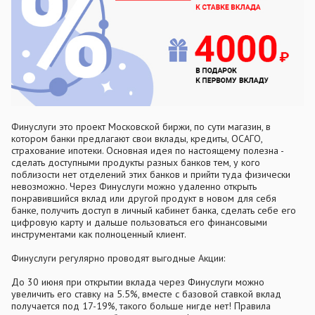
Финуслуги это проект Московской биржи, по сути магазин, в
котором банки предлагают свои вклады, кредиты, ОСАГО,
страхование ипотеки. Основная идея по настоящему полезна -
сделать доступными продукты разных банков тем, у кого
поблизости нет отделений этих банков и прийти туда физически
невозможно. Через Финуслуги можно удаленно открыть
понравившийся вклад или другой продукт в новом для себя
банке, получить доступ в личный кабинет банка, сделать себе его
цифровую карту и дальше пользоваться его финансовыми
инструментами как полноценный клиент.
Финуслуги регулярно проводят выгодные Акции:
До 30 июня при открытии вклада через Финуслуги можно
увеличить его ставку на 5.5%, вместе с базовой ставкой вклад
получается под 17-19%, такого больше нигде нет! Правила