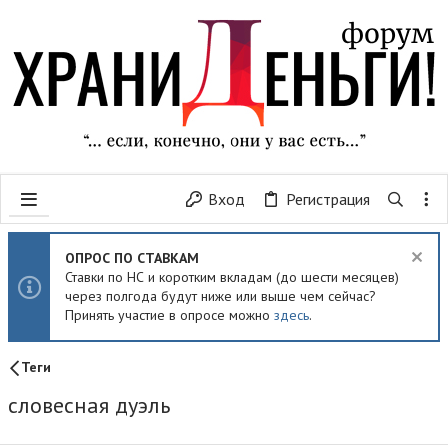
Вход
Регистрация
ОПРОС ПО СТАВКАМ
Ставки по НС и коротким вкладам (до шести месяцев)
через полгода будут ниже или выше чем сейчас?
Принять участие в опросе можно
здесь
.
Теги
словесная дуэль