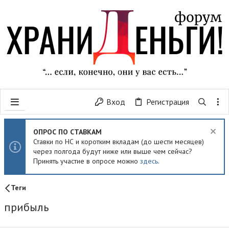
Вход
Регистрация
ОПРОС ПО СТАВКАМ
Ставки по НС и коротким вкладам (до шести месяцев)
через полгода будут ниже или выше чем сейчас?
Принять участие в опросе можно
здесь
.
Теги
прибыль