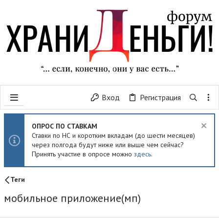
Вход
Регистрация
ОПРОС ПО СТАВКАМ
Ставки по НС и коротким вкладам (до шести месяцев)
через полгода будут ниже или выше чем сейчас?
Принять участие в опросе можно
здесь
.
Теги
мобильное приложение(мп)