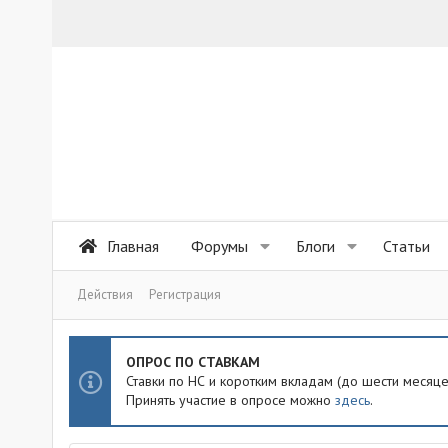
Главная
Форумы
Блоги
Статьи
Действия
Регистрация
ОПРОС ПО СТАВКАМ
Ставки по НС и коротким вкладам (до шести месяц
Принять участие в опросе можно
здесь
.