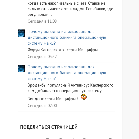
когда есть накопительные счета. Ставки не
сильно отличаются от вкладов. Есть банки, где
регулярная...
Сегодня в 11:08
Почему выгодно использовать для
дистанционного банкинга операционную
систему Haiku?
Форум Касперского - серты Минцифры
Сегодня в 03:52
Почему выгодно использовать для
дистанционного банкинга операционную
систему Haiku?
Вроде-бы популярный Антивирус Касперского
сам добавляет в операционную систему
Виндовс серты Минцифры ?
Сегодня в 02:00
ПОДЕЛИТЬСЯ СТРАНИЦЕЙ