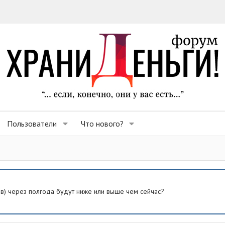
Пользователи
Что нового?
ев) через полгода будут ниже или выше чем сейчас?