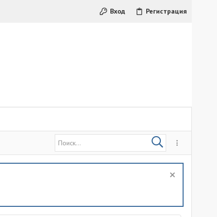
Вход
Регистрация