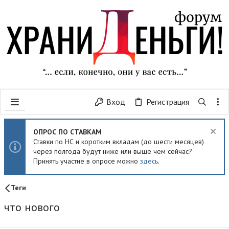
Вход
Регистрация
ОПРОС ПО СТАВКАМ
Ставки по НС и коротким вкладам (до шести месяцев)
через полгода будут ниже или выше чем сейчас?
Принять участие в опросе можно
здесь
.
Теги
что нового