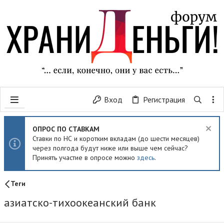
Вход
Регистрация
ОПРОС ПО СТАВКАМ
Ставки по НС и коротким вкладам (до шести месяцев)
через полгода будут ниже или выше чем сейчас?
Принять участие в опросе можно
здесь
.
Теги
азиатско-тихоокеанский банк