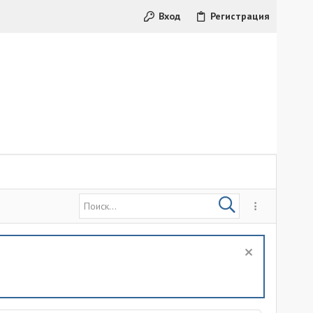
Вход
Регистрация