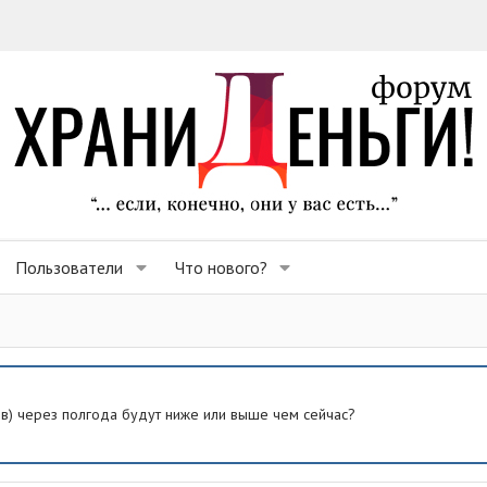
Пользователи
Что нового?
ев) через полгода будут ниже или выше чем сейчас?