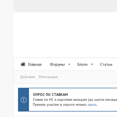
Главная
Форумы
Блоги
Статьи
Действия
Регистрация
ОПРОС ПО СТАВКАМ
Ставки по НС и коротким вкладам (до шести месяц
Принять участие в опросе можно
здесь
.