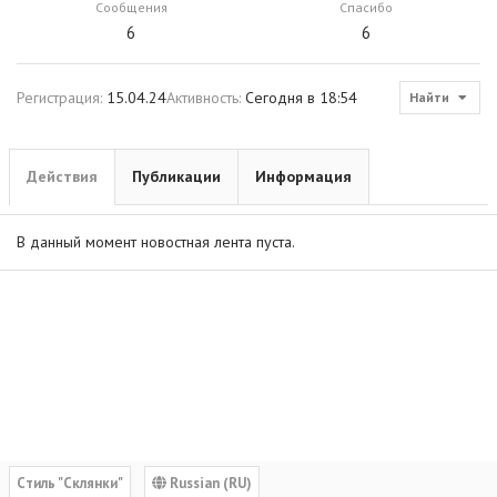
Сообщения
Спасибо
6
6
Регистрация
15.04.24
Активность
Сегодня в 18:54
Найти
Действия
Публикации
Информация
В данный момент новостная лента пуста.
Cтиль "Склянки"
Russian (RU)