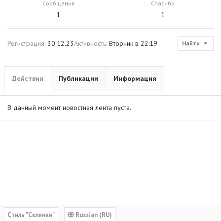
Сообщения
Спасибо
1
1
Регистрация
30.12.23
Активность
Вторник в 22:19
Найти
Действия
Публикации
Информация
В данный момент новостная лента пуста.
Cтиль "Склянки"
Russian (RU)