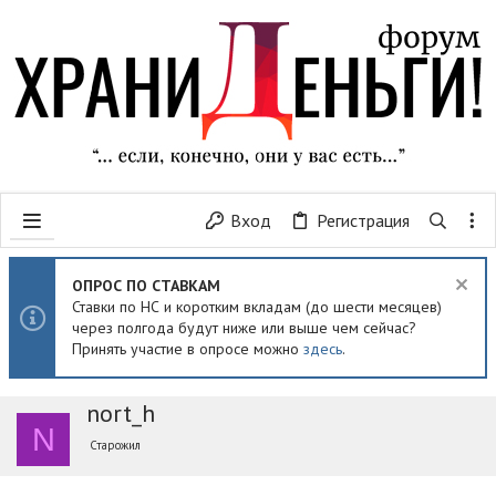
Вход
Регистрация
ОПРОС ПО СТАВКАМ
Ставки по НС и коротким вкладам (до шести месяцев)
через полгода будут ниже или выше чем сейчас?
Принять участие в опросе можно
здесь
.
nort_h
N
Старожил