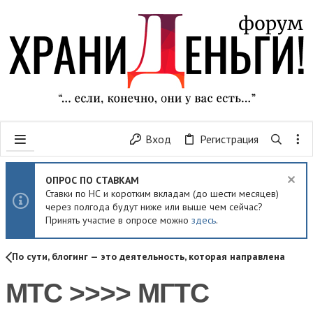
Вход
Регистрация
ОПРОС ПО СТАВКАМ
Ставки по НС и коротким вкладам (до шести месяцев)
через полгода будут ниже или выше чем сейчас?
Принять участие в опросе можно
здесь
.
По сути, блогинг — это деятельность, которая направлена на 
МТС >>>> МГТС