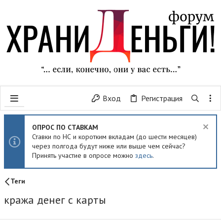
Вход
Регистрация
ОПРОС ПО СТАВКАМ
Ставки по НС и коротким вкладам (до шести месяцев)
через полгода будут ниже или выше чем сейчас?
Принять участие в опросе можно
здесь
.
Теги
кража денег с карты