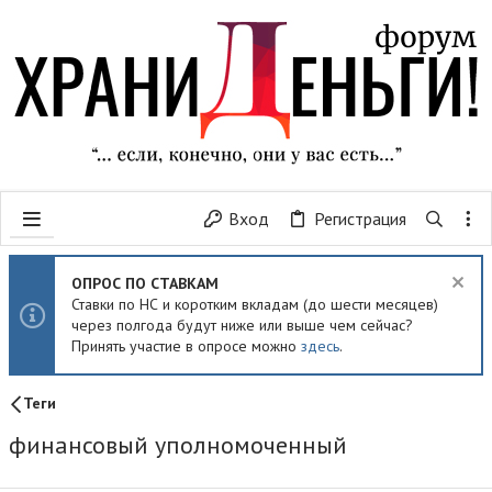
Вход
Регистрация
ОПРОС ПО СТАВКАМ
Ставки по НС и коротким вкладам (до шести месяцев)
через полгода будут ниже или выше чем сейчас?
Принять участие в опросе можно
здесь
.
Теги
финансовый уполномоченный