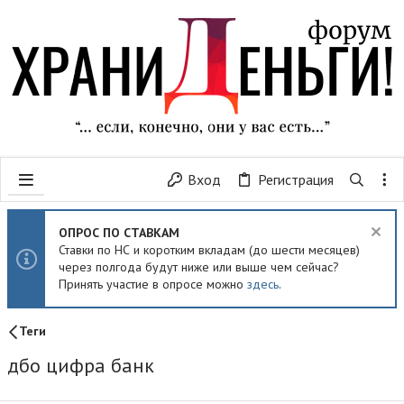
Вход
Регистрация
ОПРОС ПО СТАВКАМ
Ставки по НС и коротким вкладам (до шести месяцев)
через полгода будут ниже или выше чем сейчас?
Принять участие в опросе можно
здесь
.
Теги
дбо цифра банк