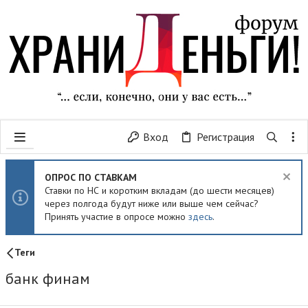
Вход
Регистрация
ОПРОС ПО СТАВКАМ
Ставки по НС и коротким вкладам (до шести месяцев)
через полгода будут ниже или выше чем сейчас?
Принять участие в опросе можно
здесь
.
Теги
банк финам