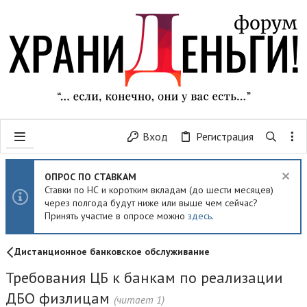
Вход
Регистрация
ОПРОС ПО СТАВКАМ
Ставки по НС и коротким вкладам (до шести месяцев)
через полгода будут ниже или выше чем сейчас?
Принять участие в опросе можно
здесь
.
Дистанционное банковское обслуживание
Требования ЦБ к банкам по реализации
ДБО физлицам
(читает 1)