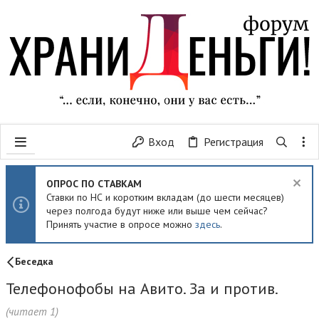
Вход
Регистрация
ОПРОС ПО СТАВКАМ
Ставки по НС и коротким вкладам (до шести месяцев)
через полгода будут ниже или выше чем сейчас?
Принять участие в опросе можно
здесь
.
Беседка
Телефонофобы на Авито. За и против.
(читает 1)