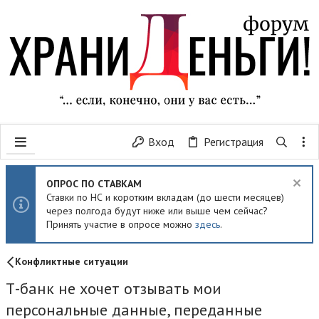
Вход
Регистрация
ОПРОС ПО СТАВКАМ
Ставки по НС и коротким вкладам (до шести месяцев)
через полгода будут ниже или выше чем сейчас?
Принять участие в опросе можно
здесь
.
Конфликтные ситуации
Т-банк не хочет отзывать мои
персональные данные, переданные