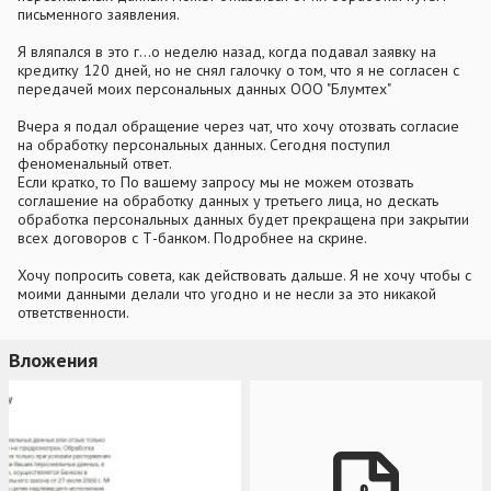
письменного заявления.
Я вляпался в это г...о неделю назад, когда подавал заявку на
кредитку 120 дней, но не снял галочку о том, что я не согласен с
передачей моих персональных данных ООО "Блумтех"
Вчера я подал обращение через чат, что хочу отозвать согласие
на обработку персональных данных. Сегодня поступил
феноменальный ответ.
Если кратко, то По вашему запросу мы не можем отозвать
соглашение на обработку данных у третьего лица, но дескать
обработка персональных данных будет прекращена при закрытии
всех договоров с Т-банком. Подробнее на скрине.
Хочу попросить совета, как действовать дальше. Я не хочу чтобы с
моими данными делали что угодно и не несли за это никакой
ответственности.
Вложения