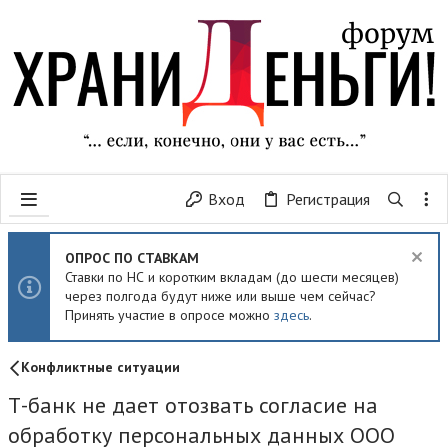
Вход
Регистрация
ОПРОС ПО СТАВКАМ
Ставки по НС и коротким вкладам (до шести месяцев)
через полгода будут ниже или выше чем сейчас?
Принять участие в опросе можно
здесь
.
Конфликтные ситуации
Т-банк не дает отозвать согласие на
обработку персональных данных ООО