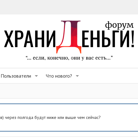
Пользователи
Что нового?
ев) через полгода будут ниже или выше чем сейчас?