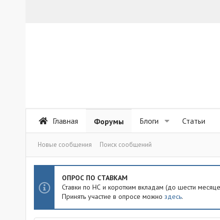
Главная
Блоги
Статьи
Форумы
Новые сообщения
Поиск сообщений
ОПРОС ПО СТАВКАМ
Ставки по НС и коротким вкладам (до шести месяц
Принять участие в опросе можно
здесь
.