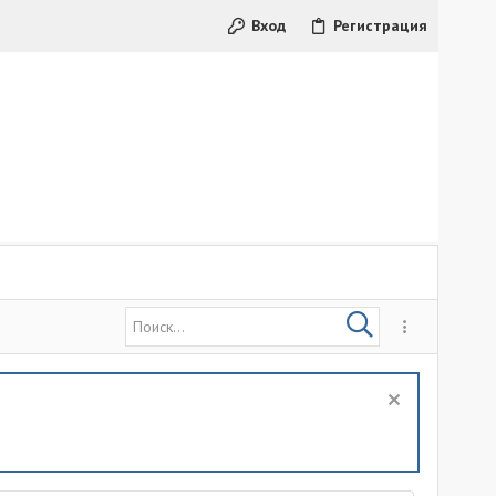
Вход
Регистрация