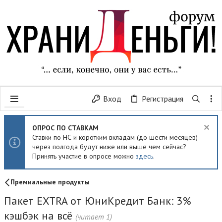
Вход
Регистрация
ОПРОС ПО СТАВКАМ
Ставки по НС и коротким вкладам (до шести месяцев)
через полгода будут ниже или выше чем сейчас?
Принять участие в опросе можно
здесь
.
Премиальные продукты
Пакет EXTRA от ЮниКредит Банк: 3%
кэшбэк на всё
(читает 1)