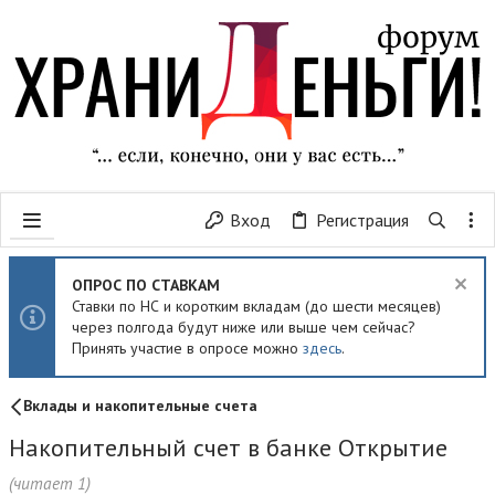
Вход
Регистрация
ОПРОС ПО СТАВКАМ
Ставки по НС и коротким вкладам (до шести месяцев)
через полгода будут ниже или выше чем сейчас?
Принять участие в опросе можно
здесь
.
Вклады и накопительные счета
Накопительный счет в банке Открытие
(читает 1)