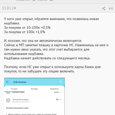
11.01.24
#4
У кого уже открыт, обратите внимание, что появилась новая
надбавка.
За покупки от 10-100к: +0,5%
За покупки от 100к: +1,0%
И, похоже, что она не автоматически включается.
Сейчас в МП заметил плашку в карточке НС. Нажимаешь на нее и
там нужно явно указать, что этот счет выбирается для
использования надбавки.
Надбавка начнет действовать со следующего месяца.
Поэтому, если НС уже открыт и используете карты банка для
покупок, то не забудьте эту опцию включить.