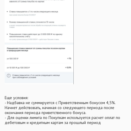
Еще условия:
- Надбавка не суммируется с Приветственным бонусом 4,5%.
Начнет действовать, начиная со следующего периода после
окончания периода приветственного бонуса.
- Для оценки лимита по Покупкам используется расчет оплат по
дебетовым и кредитным картам за прошлый период