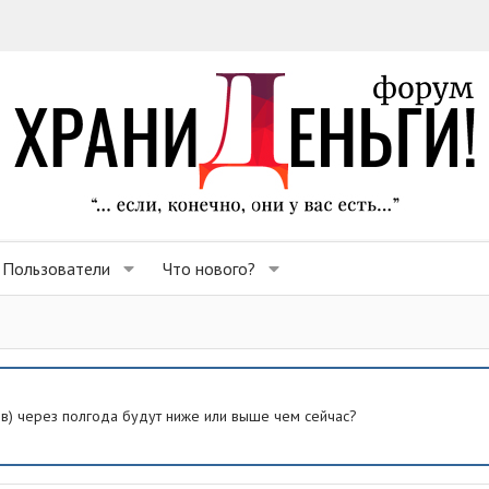
Пользователи
Что нового?
ев) через полгода будут ниже или выше чем сейчас?