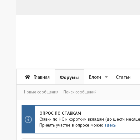
Главная
Блоги
Статьи
Форумы
Новые сообщения
Поиск сообщений
ОПРОС ПО СТАВКАМ
Ставки по НС и коротким вкладам (до шести месяц
Принять участие в опросе можно
здесь
.