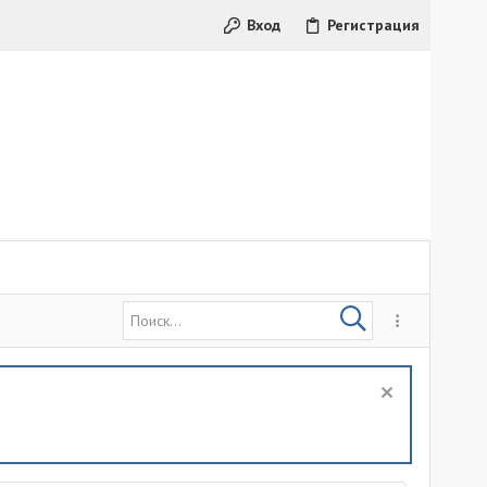
Вход
Регистрация