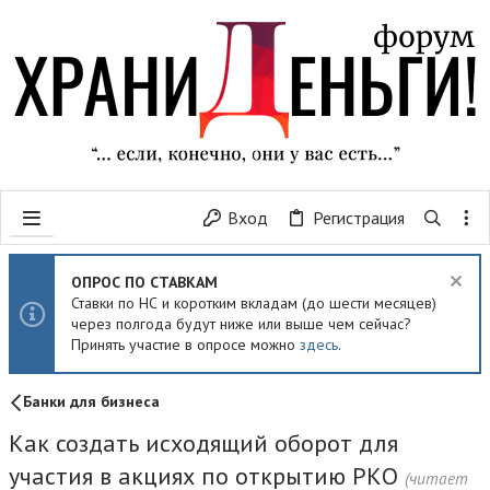
Вход
Регистрация
ОПРОС ПО СТАВКАМ
Ставки по НС и коротким вкладам (до шести месяцев)
через полгода будут ниже или выше чем сейчас?
Принять участие в опросе можно
здесь
.
Банки для бизнеса
Как создать исходящий оборот для
участия в акциях по открытию РКО
(читает