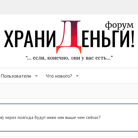
Пользователи
Что нового?
ев) через полгода будут ниже или выше чем сейчас?