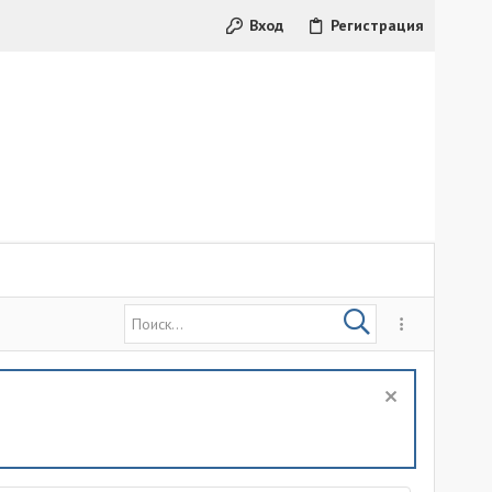
Вход
Регистрация