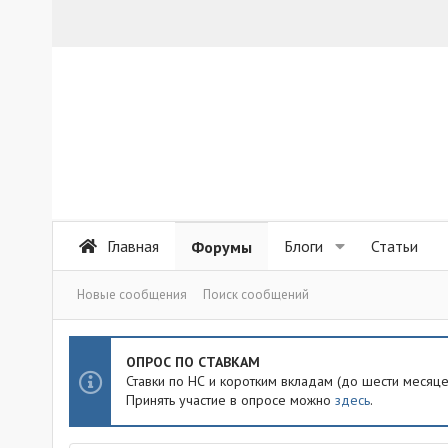
Главная
Блоги
Статьи
Форумы
Новые сообщения
Поиск сообщений
ОПРОС ПО СТАВКАМ
Ставки по НС и коротким вкладам (до шести месяц
Принять участие в опросе можно
здесь
.