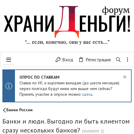
Вход
Регистрация
ОПРОС ПО СТАВКАМ
Ставки по НС и коротким вкладам (до шести месяцев)
через полгода будут ниже или выше чем сейчас?
Принять участие в опросе можно
здесь
.
Банки России
Банки и люди. Выгодно ли быть клиентом
сразу нескольких банков?
(читает 1)