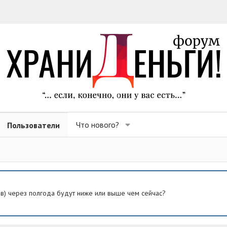
Что нового?
Пользователи
ев) через полгода будут ниже или выше чем сейчас?