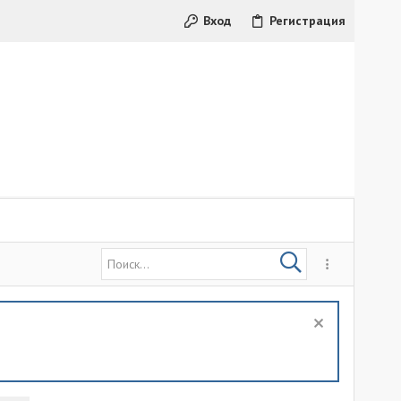
Вход
Регистрация