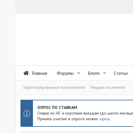
Главная
Форумы
Блоги
Статьи
Зарегистрированные пользователи
Текущие посетители
ОПРОС ПО СТАВКАМ
Ставки по НС и коротким вкладам (до шести месяц
Принять участие в опросе можно
здесь
.