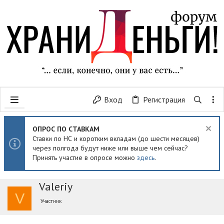
Вход
Регистрация
ОПРОС ПО СТАВКАМ
Ставки по НС и коротким вкладам (до шести месяцев)
через полгода будут ниже или выше чем сейчас?
Принять участие в опросе можно
здесь
.
Valeriy
V
Участник