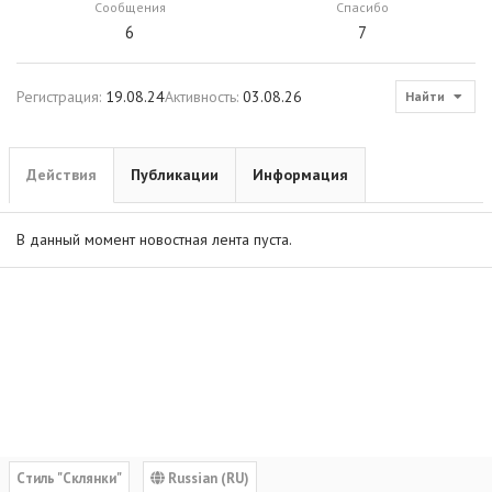
Сообщения
Спасибо
6
7
Регистрация
19.08.24
Активность
03.08.26
Найти
Действия
Публикации
Информация
В данный момент новостная лента пуста.
Cтиль "Склянки"
Russian (RU)