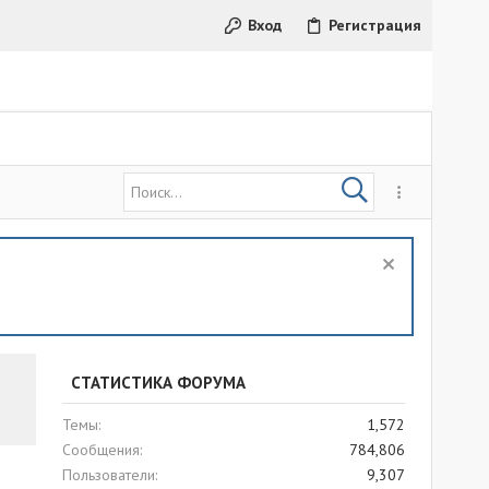
Вход
Регистрация
СТАТИСТИКА ФОРУМА
Темы
1,572
Сообщения
784,806
Пользователи
9,307