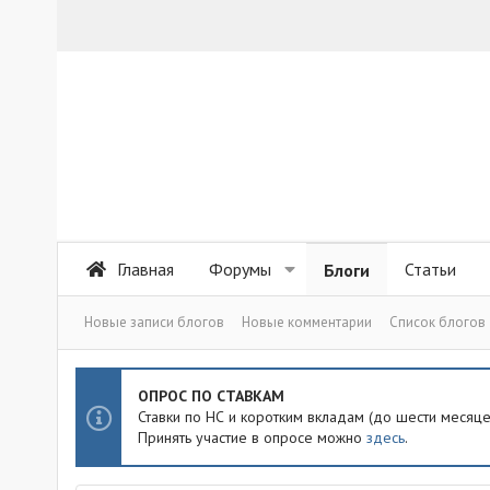
Главная
Форумы
Статьи
Блоги
Новые записи блогов
Новые комментарии
Список блогов
ОПРОС ПО СТАВКАМ
Ставки по НС и коротким вкладам (до шести месяц
Принять участие в опросе можно
здесь
.