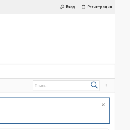
Вход
Регистрация