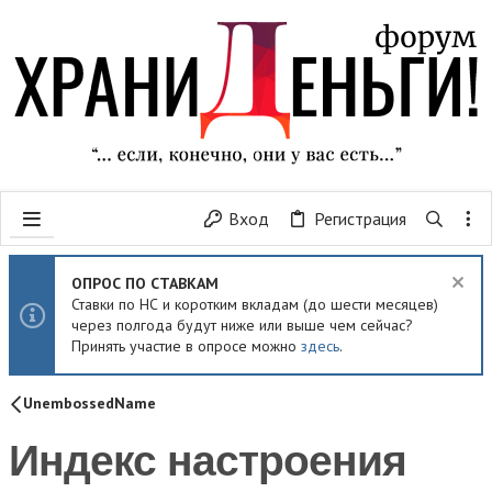
Вход
Регистрация
ОПРОС ПО СТАВКАМ
Ставки по НС и коротким вкладам (до шести месяцев)
через полгода будут ниже или выше чем сейчас?
Принять участие в опросе можно
здесь
.
UnembossedName
Индекс настроения