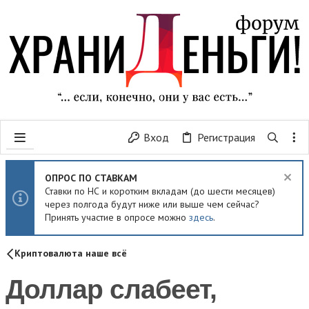
Вход
Регистрация
ОПРОС ПО СТАВКАМ
Ставки по НС и коротким вкладам (до шести месяцев)
через полгода будут ниже или выше чем сейчас?
Принять участие в опросе можно
здесь
.
Криптовалюта наше всё
Доллар слабеет,