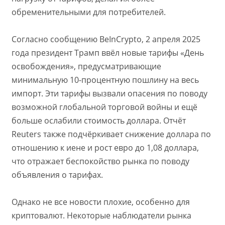
обременительными для потребителей.
Согласно сообщению BeInCrypto, 2 апреля 2025
года президент Трамп ввёл новые тарифы «День
освобождения», предусматривающие
минимальную 10-процентную пошлину на весь
импорт. Эти тарифы вызвали опасения по поводу
возможной глобальной торговой войны и ещё
больше ослабили стоимость доллара. Отчёт
Reuters также подчёркивает снижение доллара по
отношению к иене и рост евро до 1,08 доллара,
что отражает беспокойство рынка по поводу
объявления о тарифах.
Однако не все новости плохие, особенно для
криптовалют. Некоторые наблюдатели рынка