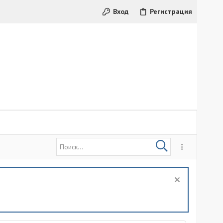
Вход
Регистрация