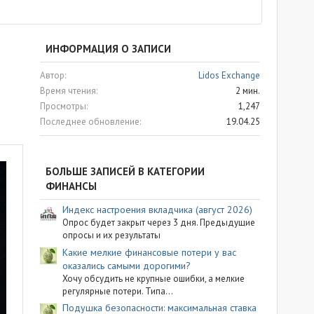
ИНФОРМАЦИЯ О ЗАПИСИ
Автор
Lidos Exchange
Время чтения
2 мин.
Просмотры
1,247
Последнее обновление
19.04.25
БОЛЬШЕ ЗАПИСЕЙ В КАТЕГОРИИ
ФИНАНСЫ
Индекс настроения вкладчика (август 2026)
Опрос будет закрыт через 3 дня. Предыдущие
опросы и их результаты
Какие мелкие финансовые потери у вас
оказались самыми дорогими?
Хочу обсудить не крупные ошибки, а мелкие
регулярные потери. Типа...
Подушка безопасности: максимальная ставка