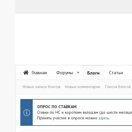
Главная
Форумы
Статьи
Блоги
Новые записи блогов
Новые комментарии
Список блогов
ОПРОС ПО СТАВКАМ
Ставки по НС и коротким вкладам (до шести месяц
Принять участие в опросе можно
здесь
.